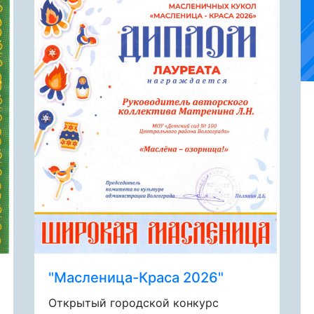
"Масленица-Краса 2026"
Открытый городской конкурс