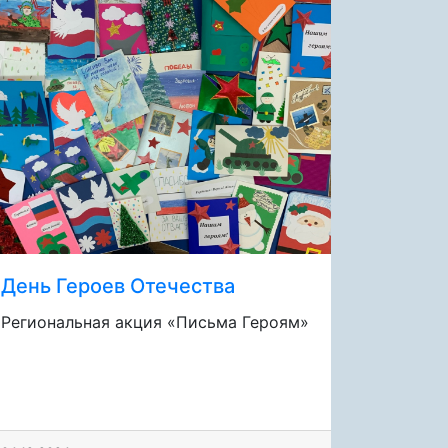
День Героев Отечества
Региональная акция «Письма Героям»