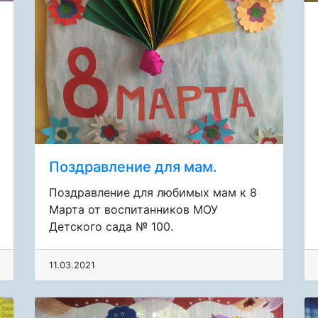
Поздравление для мам.
Поздравление для любимых мам к 8
Марта от воспитанников МОУ
Детского сада № 100.
11.03.2021