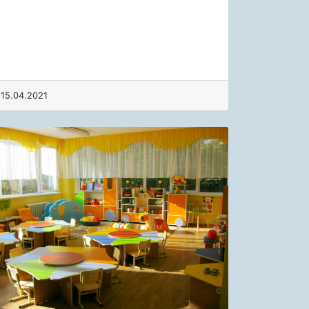
15.04.2021