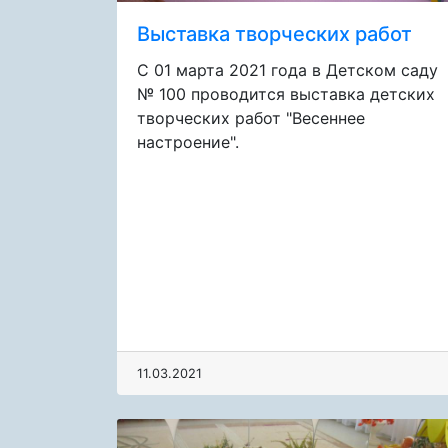
Выставка творческих работ
С 01 марта 2021 года в Детском саду
№ 100 проводится выставка детских
творческих работ "Весеннее
настроение".
11.03.2021