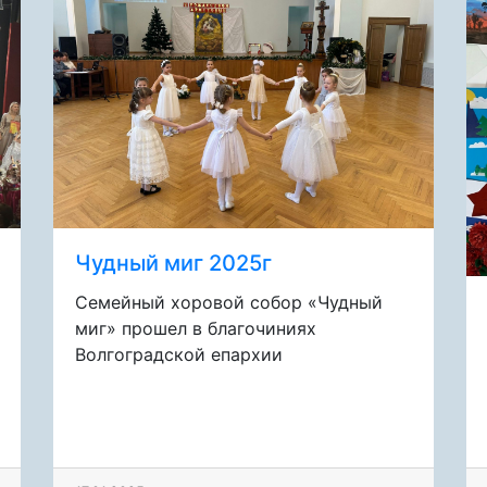
Чудный миг 2025г
Семейный хоровой собор «Чудный
миг» прошел в благочиниях
Волгоградской епархии