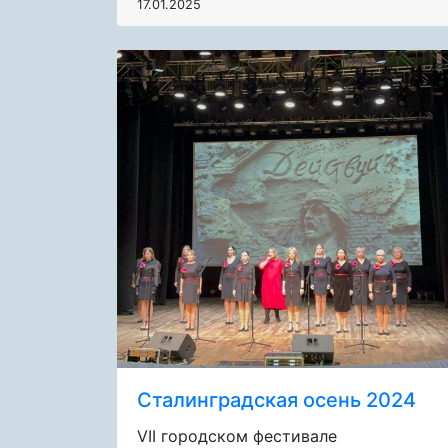
17.01.2025
Сталинградская осень 2024
VII городском фестивале