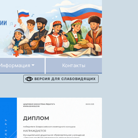
Информация
Контакты
ВЕРСИЯ ДЛЯ СЛАБОВИДЯЩИХ