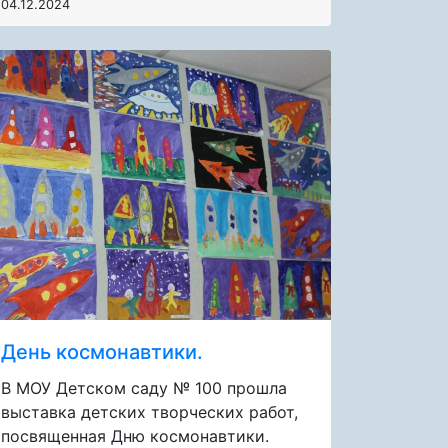
04.12.2024
День космонавтики.
В МОУ Детском саду № 100 прошла
выставка детских творческих работ,
посвященная Дню космонавтики.