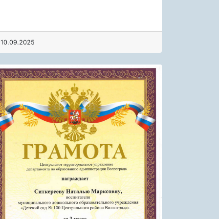
10.09.2025