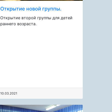
Открытие новой группы.
Открытие второй группы для детей
раннего возраста.
10.03.2021