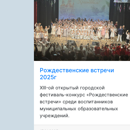
Рождественские встречи
2025г
XIII-ой открытый городской
фестиваль-конкурс «Рождественские
встречи» среди воспитанников
муниципальных образовательных
учреждений.