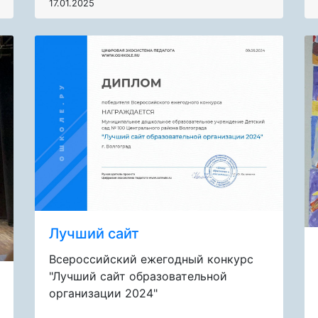
17.01.2025
Лучший сайт
Всероссийский ежегодный конкурс
"Лучший сайт образовательной
организации 2024"