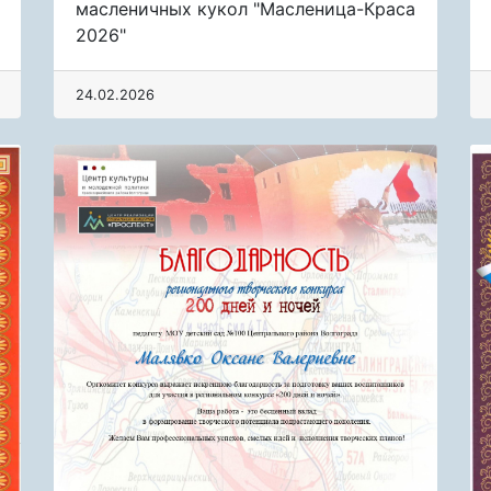
масленичных кукол "Масленица-Краса
2026"
24.02.2026