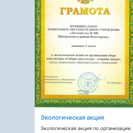
Экологическая акция
Экологическая акция по организации