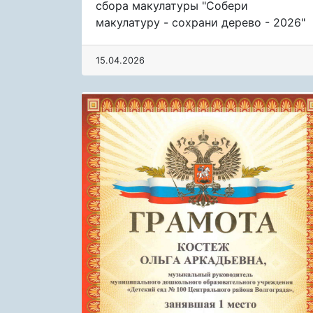
сбора макулатуры "Собери
макулатуру - сохрани дерево - 2026"
15.04.2026