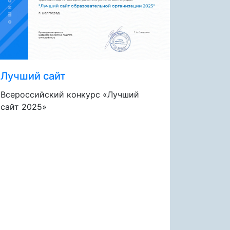
Лучший сайт
Всероссийский конкурс «Лучший
сайт 2025»