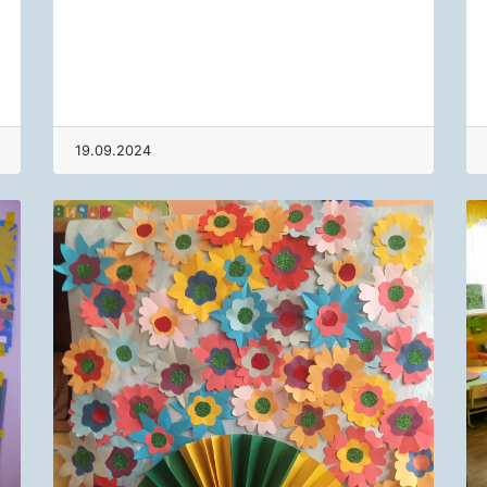
19.09.2024