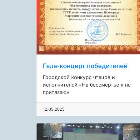
Гала-концерт победителей
Городской конкурс чтецов и
исполнителей «На бессмертье я не
притязаю»
12.05.2025