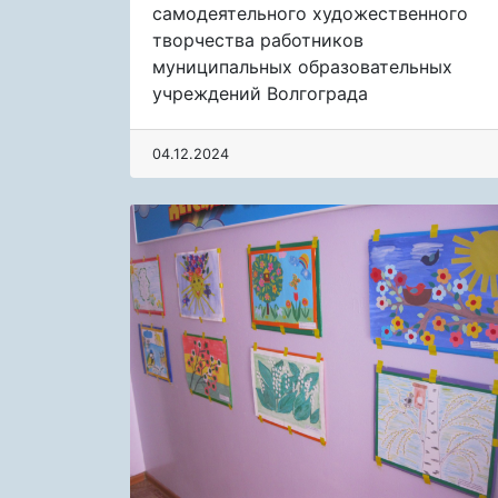
самодеятельного художественного
творчества работников
муниципальных образовательных
учреждений Волгограда
04.12.2024