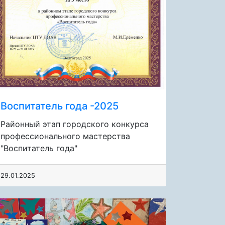
Воспитатель года -2025
Районный этап городского конкурса
профессионального мастерства
"Воспитатель года"
29.01.2025