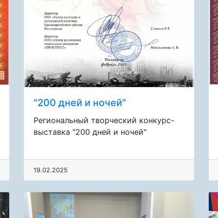
"200 дней и ночей"
Региональный творческий конкурс-
выставка "200 дней и ночей"
19.02.2025