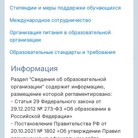
Стипендии и меры поддержки обучающихся
Международное сотрудничество
Организация питания в образовательной
организации
Образовательные стандарты и требования
Информация
Раздел "Сведения об образовательной
организации" содержит информацию,
размещение которой регламентировано:
- Статья 29 Федерального закона от
29.12.2012 № 273-ФЗ «Об образовании в
Российской Федерации»
- Постановление Правительства РФ от
20.10.2021 № 1802 «Об утверждении Правил