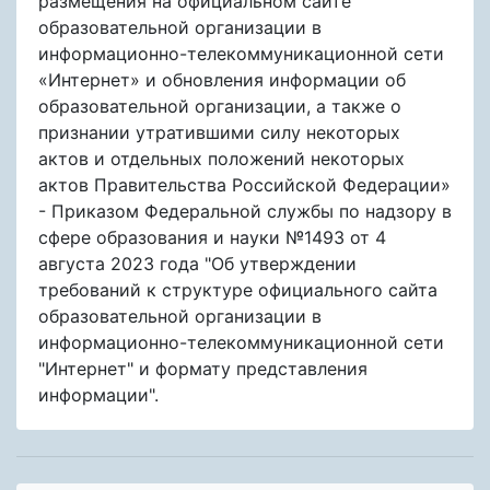
размещения на официальном сайте
образовательной организации в
информационно-телекоммуникационной сети
«Интернет» и обновления информации об
образовательной организации, а также о
признании утратившими силу некоторых
актов и отдельных положений некоторых
актов Правительства Российской Федерации»
- Приказом Федеральной службы по надзору в
сфере образования и науки №1493 от 4
августа 2023 года "Об утверждении
требований к структуре официального сайта
образовательной организации в
информационно-телекоммуникационной сети
"Интернет" и формату представления
информации".