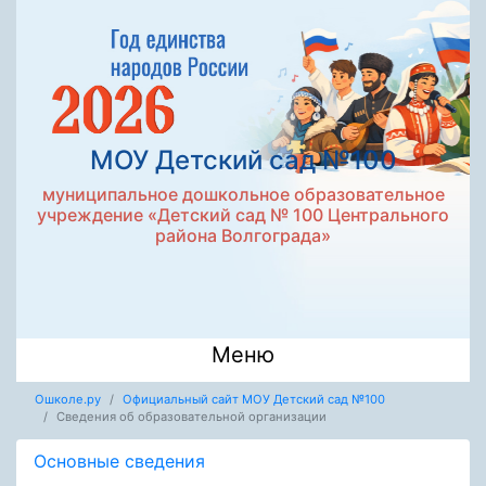
МОУ Детский сад №100
муниципальное дошкольное образовательное
учреждение «Детский сад № 100 Центрального
района Волгограда»
Меню
Ошколе.ру
Официальный сайт МОУ Детский сад №100
Сведения об образовательной организации
Основные сведения