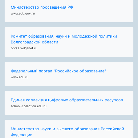
Министерство просвещения РФ
www.edu.gov.ru
Комитет образования, науки и молодежной политики
Волгоградской области
obraz.volganet.ru
Федеральный портал "Российское образование"
www.edu.ru
Единая коллекция цифровых образовательных ресурсов
school-collection.edu.ru
Министерство науки и высшего образования Российской
Федерации