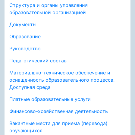
Структура и органы управления
образовательной организацией
Документы
Образование
Руководство
Педагогический состав
Материально-техническое обеспечение и
оснащенность образовательного процесса.
Доступная среда
Платные образовательные услуги
Финансово-хозяйственная деятельность
Вакантные места для приема (перевода)
обучающихся